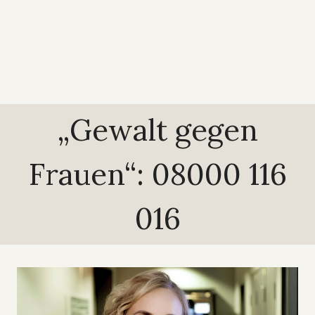
„Gewalt gegen
Frauen“: 08000 116
016