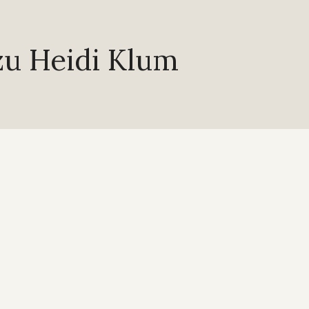
u Heidi Klum