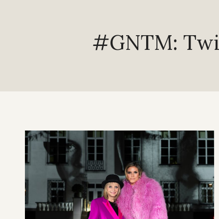
#GNTM: Twig