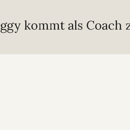
gy kommt als Coach z