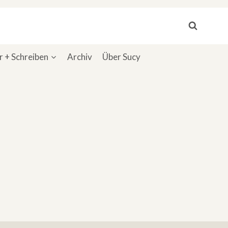
 + Schreiben
Archiv
Über Sucy