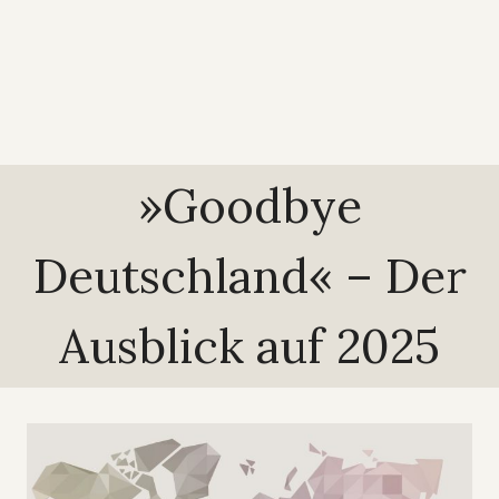
»Goodbye
Deutschland« – Der
Ausblick auf 2025