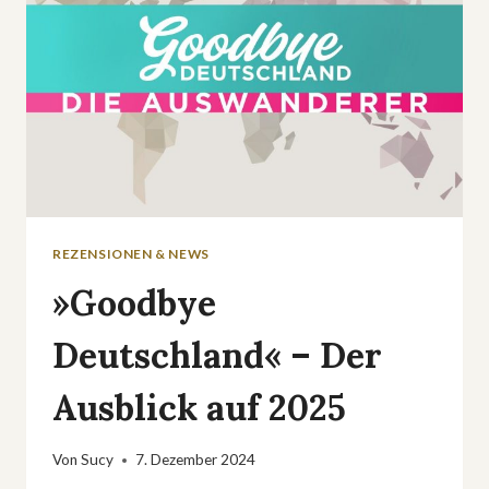
REZENSIONEN & NEWS
»Goodbye
Deutschland« – Der
Ausblick auf 2025
Von
Sucy
7. Dezember 2024