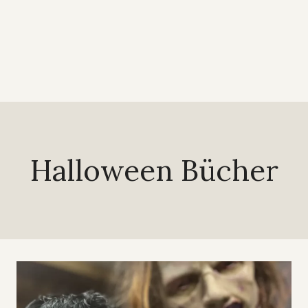
Halloween Bücher