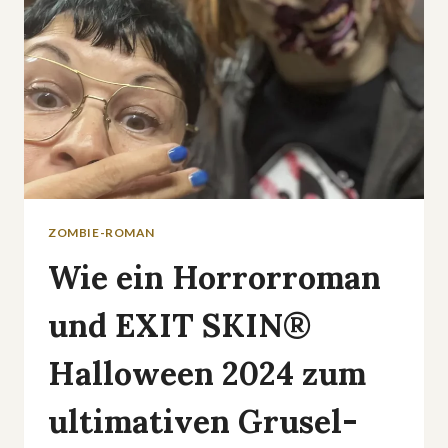
ZOMBIE-ROMAN
Wie ein Horrorroman
und EXIT SKIN®
Halloween 2024 zum
ultimativen Grusel-