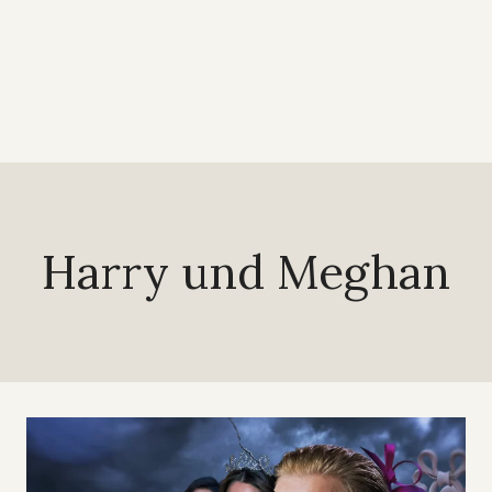
Harry und Meghan