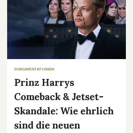
DOKUMENTATIONEN
Prinz Harrys
Comeback & Jetset-
Skandale: Wie ehrlich
sind die neuen