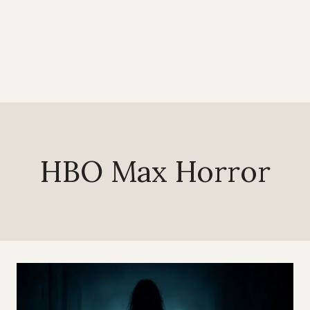
HBO Max Horror