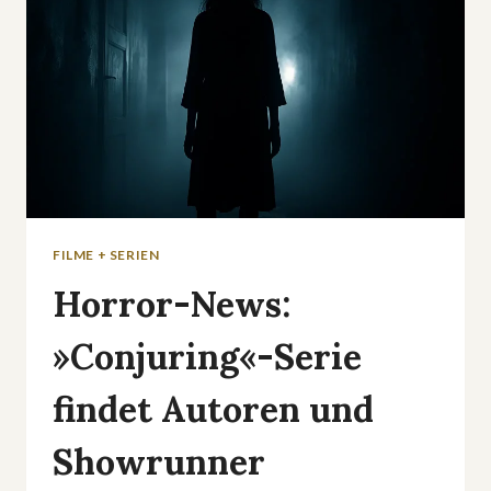
FILME + SERIEN
Horror-News:
»Conjuring«-Serie
findet Autoren und
Showrunner