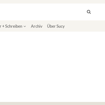
 + Schreiben
Archiv
Über Sucy