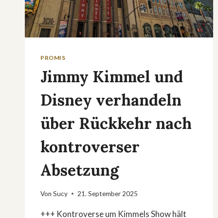
PROMIS
Jimmy Kimmel und
Disney verhandeln
über Rückkehr nach
kontroverser
Absetzung
Von
Sucy
21. September 2025
+++ Kontroverse um Kimmels Show hält