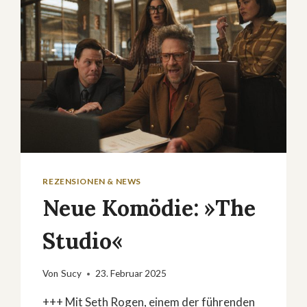
REZENSIONEN & NEWS
Neue Komödie: »The
Studio«
Von
Sucy
23. Februar 2025
+++ Mit Seth Rogen, einem der führenden