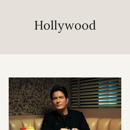
Hollywood