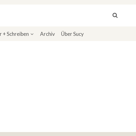
 + Schreiben
Archiv
Über Sucy