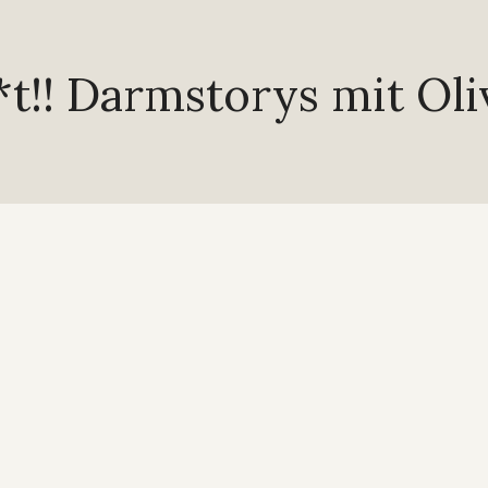
t!! Darmstorys mit Oli