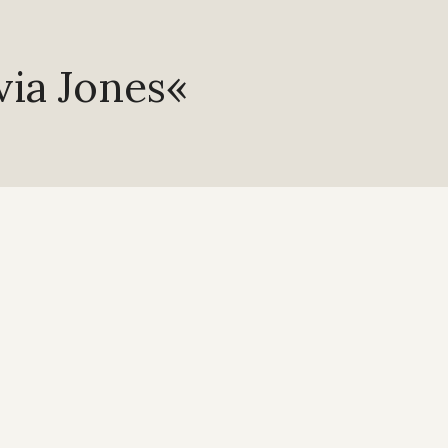
via Jones«