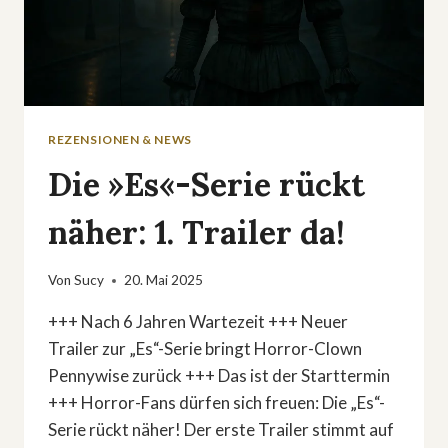
REZENSIONEN & NEWS
Die »Es«-Serie rückt
näher: 1. Trailer da!
Von
Sucy
20. Mai 2025
+++ Nach 6 Jahren Wartezeit +++ Neuer
Trailer zur „Es“-Serie bringt Horror-Clown
Pennywise zurück +++ Das ist der Starttermin
+++ Horror-Fans dürfen sich freuen: Die „Es“-
Serie rückt näher! Der erste Trailer stimmt auf