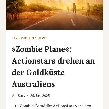
REZENSIONEN & NEWS
»Zombie Plane«:
Actionstars drehen an
der Goldküste
Australiens
Von
Sucy
25. Juni 2025
+++ Zombie Komödie: Actionstars vereinen