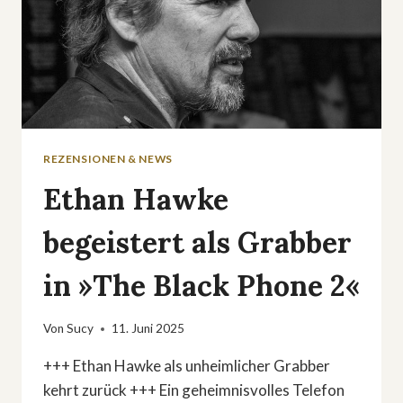
REZENSIONEN & NEWS
Ethan Hawke
begeistert als Grabber
in »The Black Phone 2«
Von
Sucy
11. Juni 2025
+++ Ethan Hawke als unheimlicher Grabber
kehrt zurück +++ Ein geheimnisvolles Telefon