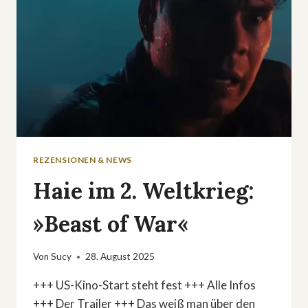
REZENSIONEN & NEWS
Haie im 2. Weltkrieg:
»Beast of War«
Von
Sucy
28. August 2025
+++ US-Kino-Start steht fest +++ Alle Infos
+++ Der Trailer +++ Das weiß man über den