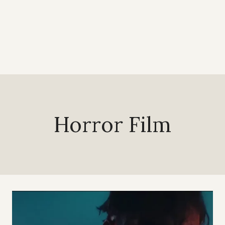
Horror Film