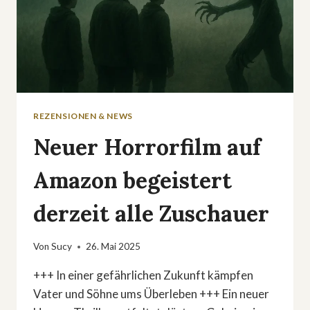
REZENSIONEN & NEWS
Neuer Horrorfilm auf
Amazon begeistert
derzeit alle Zuschauer
Von
Sucy
26. Mai 2025
+++ In einer gefährlichen Zukunft kämpfen
Vater und Söhne ums Überleben +++ Ein neuer