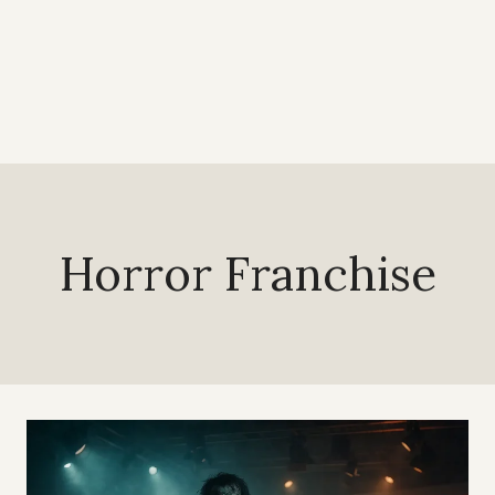
Horror Franchise