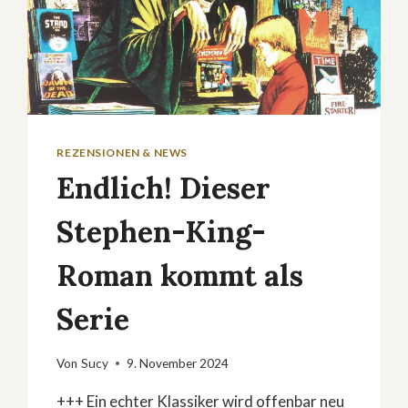
REZENSIONEN & NEWS
Endlich! Dieser
Stephen-King-
Roman kommt als
Serie
Von
Sucy
9. November 2024
+++ Ein echter Klassiker wird offenbar neu