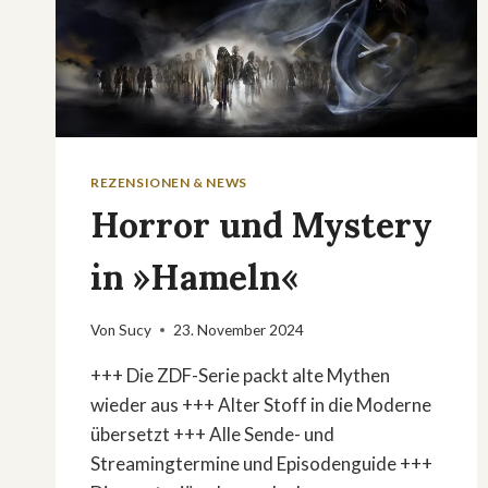
REZENSIONEN & NEWS
Horror und Mystery
in »Hameln«
Von
Sucy
23. November 2024
+++ Die ZDF-Serie packt alte Mythen
wieder aus +++ Alter Stoff in die Moderne
übersetzt +++ Alle Sende- und
Streamingtermine und Episodenguide +++