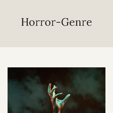
Horror-Genre