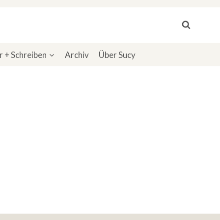
 + Schreiben
Archiv
Über Sucy