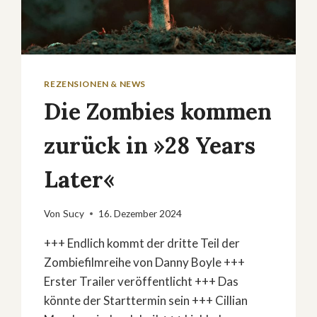
REZENSIONEN & NEWS
Die Zombies kommen
zurück in »28 Years
Later«
Von
Sucy
16. Dezember 2024
+++ Endlich kommt der dritte Teil der
Zombiefilmreihe von Danny Boyle +++
Erster Trailer veröffentlicht +++ Das
könnte der Starttermin sein +++ Cillian