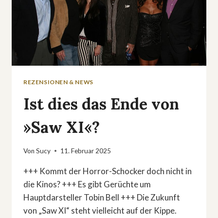
REZENSIONEN & NEWS
Ist dies das Ende von
»Saw XI«?
Von
Sucy
11. Februar 2025
+++ Kommt der Horror-Schocker doch nicht in
die Kinos? +++ Es gibt Gerüchte um
Hauptdarsteller Tobin Bell +++ Die Zukunft
von „Saw XI“ steht vielleicht auf der Kippe.