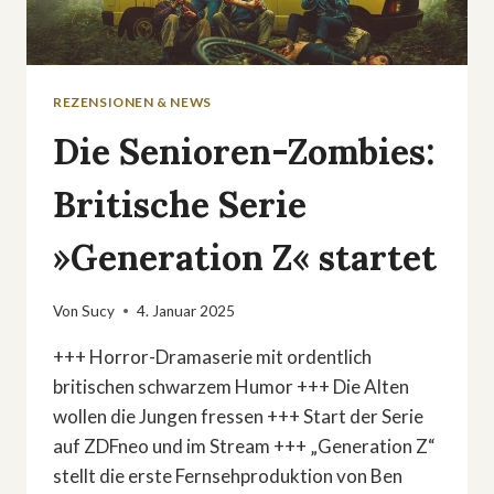
REZENSIONEN & NEWS
Die Senioren-Zombies:
Britische Serie
»Generation Z« startet
Von
Sucy
4. Januar 2025
+++ Horror-Dramaserie mit ordentlich
britischen schwarzem Humor +++ Die Alten
wollen die Jungen fressen +++ Start der Serie
auf ZDFneo und im Stream +++ „Generation Z“
stellt die erste Fernsehproduktion von Ben