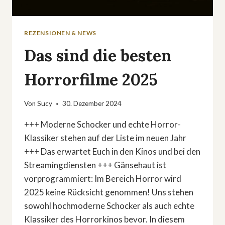
REZENSIONEN & NEWS
Das sind die besten
Horrorfilme 2025
Von
Sucy
30. Dezember 2024
+++ Moderne Schocker und echte Horror-
Klassiker stehen auf der Liste im neuen Jahr
+++ Das erwartet Euch in den Kinos und bei den
Streamingdiensten +++ Gänsehaut ist
vorprogrammiert: Im Bereich Horror wird
2025 keine Rücksicht genommen! Uns stehen
sowohl hochmoderne Schocker als auch echte
Klassiker des Horrorkinos bevor. In diesem