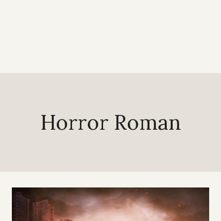
Horror Roman