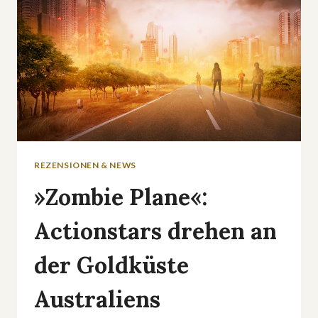
REZENSIONEN & NEWS
»Zombie Plane«:
Actionstars drehen an
der Goldküste
Australiens