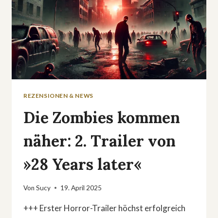
REZENSIONEN & NEWS
Die Zombies kommen
näher: 2. Trailer von
»28 Years later«
Von
Sucy
19. April 2025
+++ Erster Horror-Trailer höchst erfolgreich