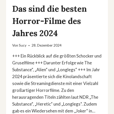
Das sind die besten
Horror-Filme des
Jahres 2024
Von
Sucy
28. Dezember 2024
+++ Ein Rückblick auf die größten Schocker und
Gruselfilme +++ Darunter Erfolge wie The
Substance“, „Alien“ und „Longlegs“ +++ Im Jahr
2024 präsentierte sich die Kinolandschaft
sowie die Streamingdienste mit einer Vielzahl
großartiger Horrorfilme. Zu den
herausragenden Titeln zählten laut NDR „The
Substance“, „Heretic“ und „Longlegs“. Zudem
gab es ein Wiedersehen mit dem „Joker“ in…