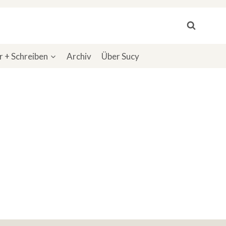
 + Schreiben
Archiv
Über Sucy