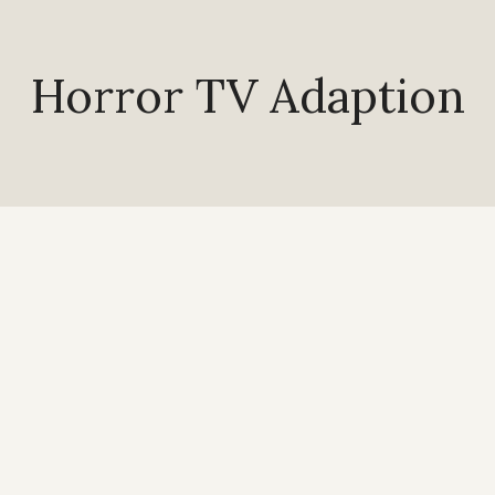
Horror TV Adaption