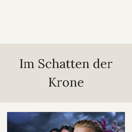
Im Schatten der
Krone