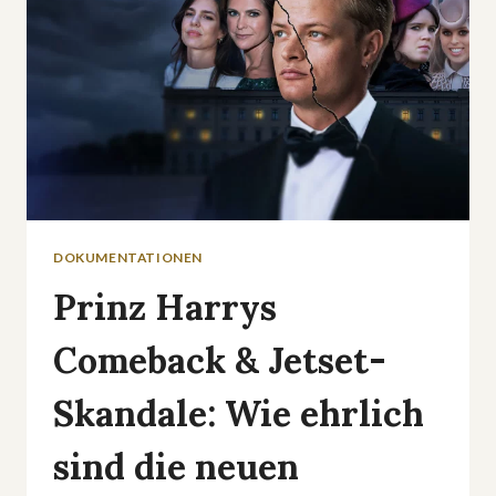
DOKUMENTATIONEN
Prinz Harrys
Comeback & Jetset-
Skandale: Wie ehrlich
sind die neuen