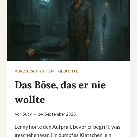
KURZGESCHICHTEN + GEDICHTE
Das Böse, das er nie
wollte
Von
Sucy
14. September 2025
Lenny hörte den Aufprall, bevor er begriff, was
geschehen war. Ein dumpfes Klatschen, ein