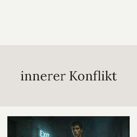
innerer Konflikt