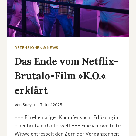
REZENSIONEN & NEWS
Das Ende vom Netflix-
Brutalo-Film »K.O.«
erklärt
Von
Sucy
17. Juni 2025
+++ Ein ehemaliger Kämpfer sucht Erlösung in
einer brutalen Unterwelt +++ Eine verzweifelte
Witwe entfesselt den Zorn der Vergangenheit