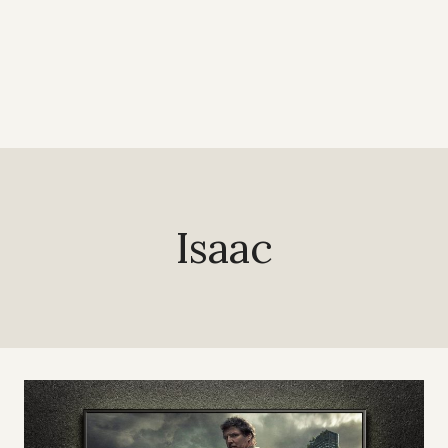
Isaac