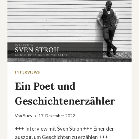
INTERVIEWS
Ein Poet und
Geschichtenerzähler
Von
Sucy
17. Dezember 2022
+++ Interview mit Sven Stroh +++ Einer der
auszog, um Geschichten zu erzählen +++