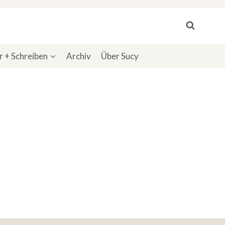
 + Schreiben
Archiv
Über Sucy