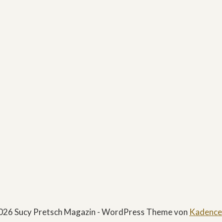
026 Sucy Pretsch Magazin - WordPress Theme von
Kadenc