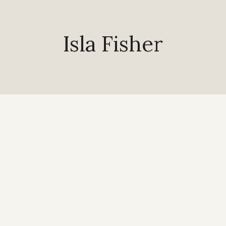
Isla Fisher