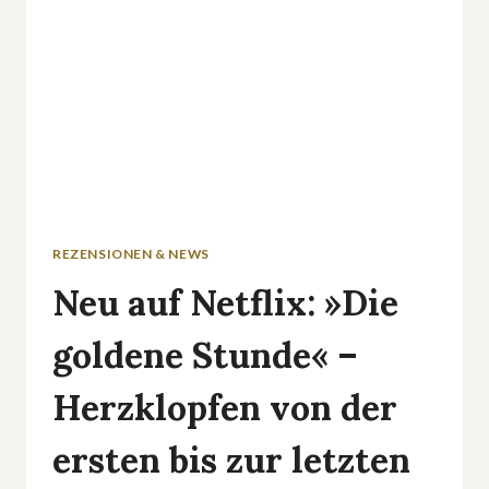
REZENSIONEN & NEWS
Neu auf Netflix: »Die
goldene Stunde« –
Herzklopfen von der
ersten bis zur letzten