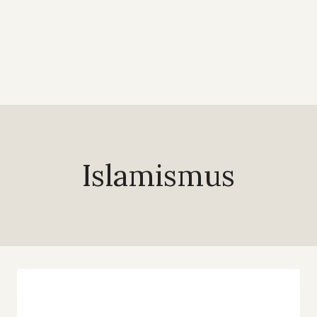
Islamismus