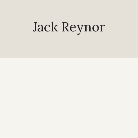
Jack Reynor