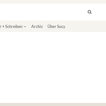
 + Schreiben
Archiv
Über Sucy