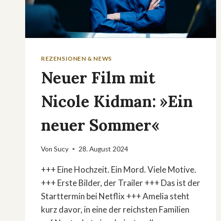
REZENSIONEN & NEWS
Neuer Film mit
Nicole Kidman: »Ein
neuer Sommer«
Von
Sucy
28. August 2024
+++ Eine Hochzeit. Ein Mord. Viele Motive.
+++ Erste Bilder, der Trailer +++ Das ist der
Starttermin bei Netflix +++ Amelia steht
kurz davor, in eine der reichsten Familien