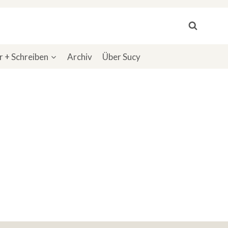
 + Schreiben
Archiv
Über Sucy