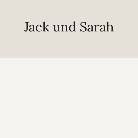
Jack und Sarah