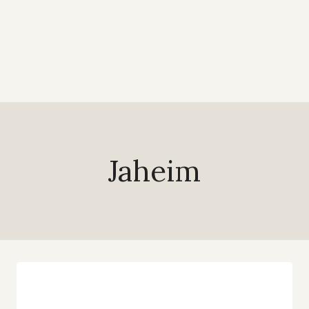
Jaheim