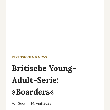
REZENSIONEN & NEWS
Britische Young-
Adult-Serie:
»Boarders«
Von
Sucy
14. April 2025