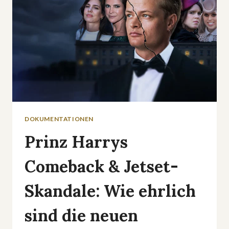
DOKUMENTATIONEN
Prinz Harrys
Comeback & Jetset-
Skandale: Wie ehrlich
sind die neuen