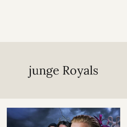
junge Royals