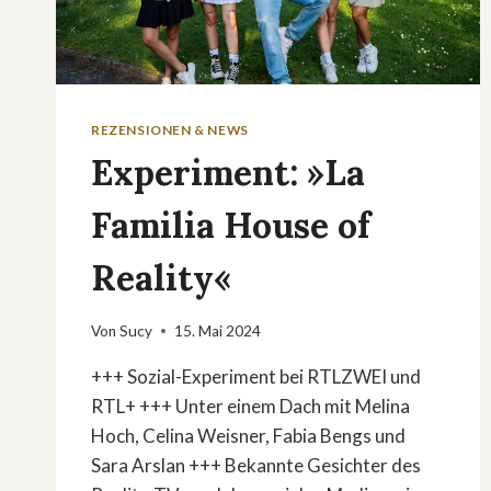
REZENSIONEN & NEWS
Experiment: »La
Familia House of
Reality«
Von
Sucy
15. Mai 2024
+++ Sozial-Experiment bei RTLZWEI und
RTL+ +++ Unter einem Dach mit Melina
Hoch, Celina Weisner, Fabia Bengs und
Sara Arslan +++ Bekannte Gesichter des