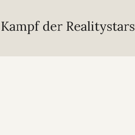
„Kampf der Realitystars