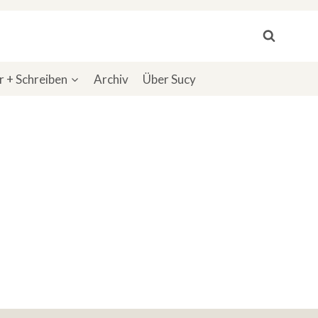
 + Schreiben
Archiv
Über Sucy