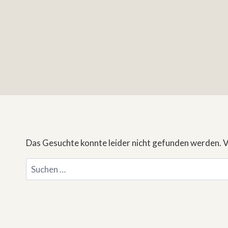
Das Gesuchte konnte leider nicht gefunden werden. Vie
Suchen
nach: