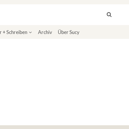
 + Schreiben
Archiv
Über Sucy