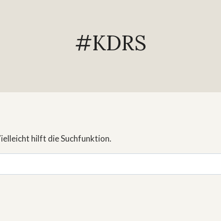
#KDRS
lleicht hilft die Suchfunktion.