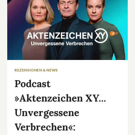
REZENSIONEN & NEWS
Podcast
»Aktenzeichen XY…
Unvergessene
Verbrechen«: