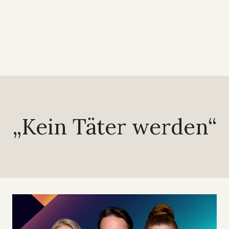
„Kein Täter werden“