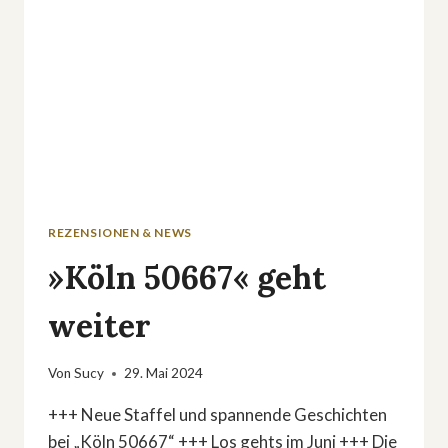
REZENSIONEN & NEWS
»Köln 50667« geht
weiter
Von
Sucy
29. Mai 2024
+++ Neue Staffel und spannende Geschichten
bei „Köln 50667“ +++ Los gehts im Juni +++ Die