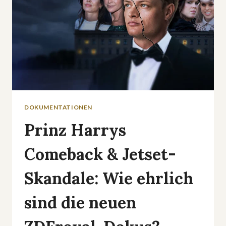
DOKUMENTATIONEN
Prinz Harrys
Comeback & Jetset-
Skandale: Wie ehrlich
sind die neuen