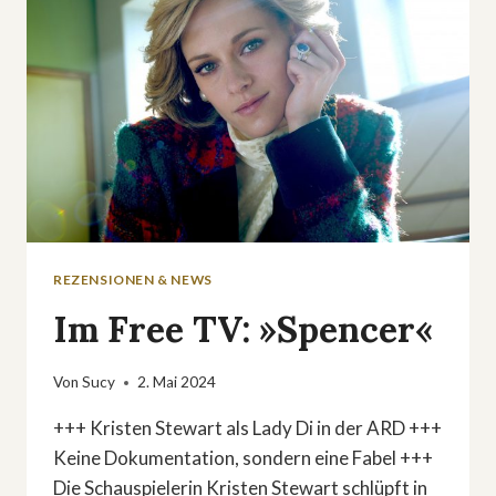
REZENSIONEN & NEWS
Im Free TV: »Spencer«
Von
Sucy
2. Mai 2024
+++ Kristen Stewart als Lady Di in der ARD +++
Keine Dokumentation, sondern eine Fabel +++
Die Schauspielerin Kristen Stewart schlüpft in