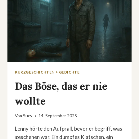
KURZGESCHICHTEN + GEDICHTE
Das Böse, das er nie
wollte
Von
Sucy
14. September 2025
Lenny hörte den Aufprall, bevor er begriff, was
geschehen war. Ein dumpfes Klatschen, ein