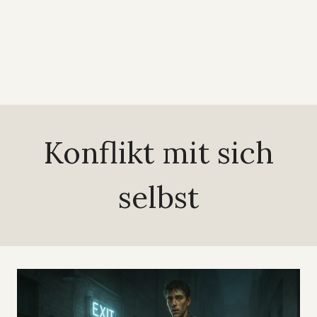
Konflikt mit sich
selbst