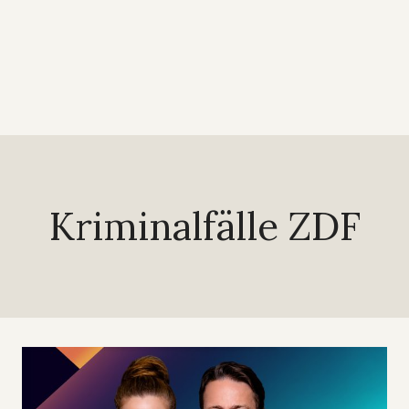
Kriminalfälle ZDF