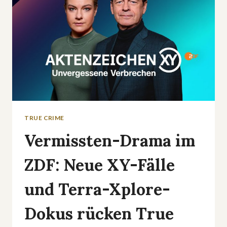
TRUE CRIME
Vermissten-Drama im
ZDF: Neue XY-Fälle
und Terra-Xplore-
Dokus rücken True