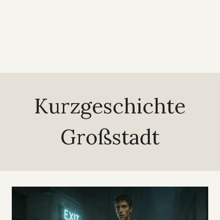
Kurzgeschichte
Großstadt