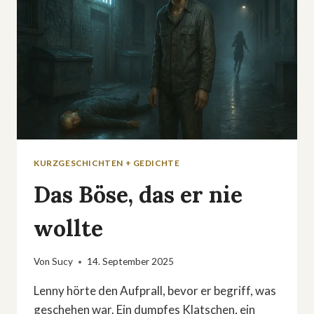
KURZGESCHICHTEN + GEDICHTE
Das Böse, das er nie
wollte
Von
Sucy
14. September 2025
Lenny hörte den Aufprall, bevor er begriff, was
geschehen war. Ein dumpfes Klatschen, ein