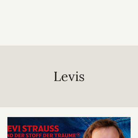
Levis