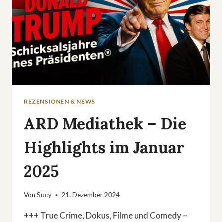
TRÄUME«
REZENSIONEN & NEWS
ARD Mediathek – Die
Highlights im Januar
2025
Von
Sucy
21. Dezember 2024
+++ True Crime, Dokus, Filme und Comedy –