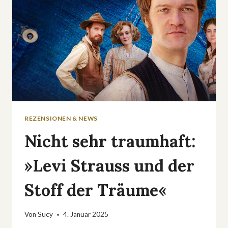
REZENSIONEN & NEWS
Nicht sehr traumhaft:
»Levi Strauss und der
Stoff der Träume«
Von
Sucy
4. Januar 2025