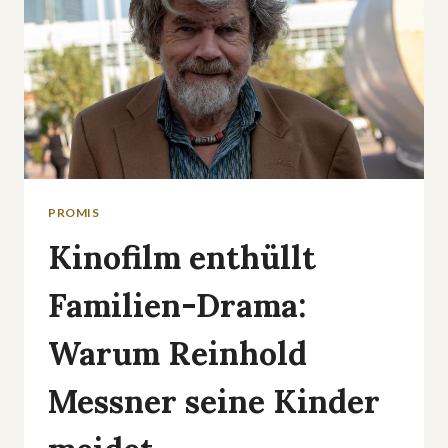
PROMIS
Kinofilm enthüllt
Familien-Drama:
Warum Reinhold
Messner seine Kinder