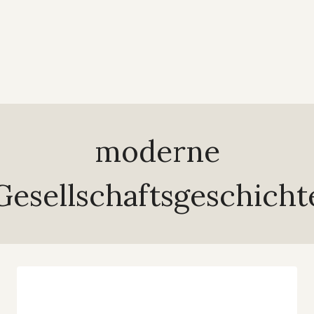
moderne
Gesellschaftsgeschicht