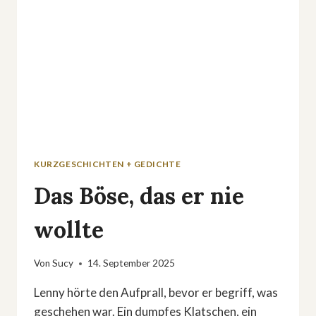
KURZGESCHICHTEN + GEDICHTE
Das Böse, das er nie
wollte
Von
Sucy
14. September 2025
Lenny hörte den Aufprall, bevor er begriff, was
geschehen war. Ein dumpfes Klatschen, ein