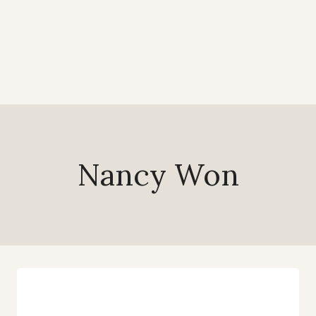
Nancy Won