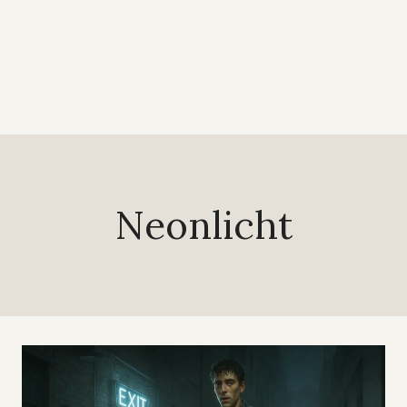
Neonlicht