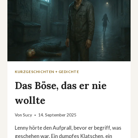
KURZGESCHICHTEN + GEDICHTE
Das Böse, das er nie
wollte
Von
Sucy
14. September 2025
Lenny hörte den Aufprall, bevor er begriff, was
geschehen war. Ein dumpfes Klatschen, ein