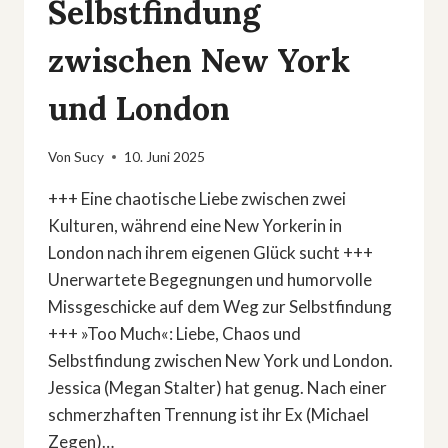
Selbstfindung
zwischen New York
und London
Von
Sucy
10. Juni 2025
+++ Eine chaotische Liebe zwischen zwei
Kulturen, während eine New Yorkerin in
London nach ihrem eigenen Glück sucht +++
Unerwartete Begegnungen und humorvolle
Missgeschicke auf dem Weg zur Selbstfindung
+++ »Too Much«: Liebe, Chaos und
Selbstfindung zwischen New York und London.
Jessica (Megan Stalter) hat genug. Nach einer
schmerzhaften Trennung ist ihr Ex (Michael
Zegen)…