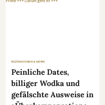
TRAILER
DA!
REZENSIONEN & NEWS
Peinliche Dates,
billiger Wodka und
gefälschte Ausweise in