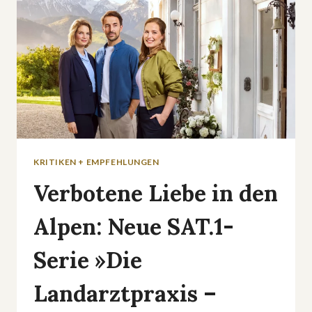
KRITIKEN + EMPFEHLUNGEN
Verbotene Liebe in den
Alpen: Neue SAT.1-
Serie »Die
Landarztpraxis –