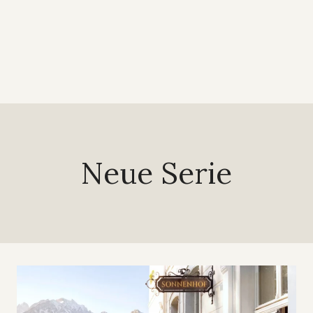
Neue Serie