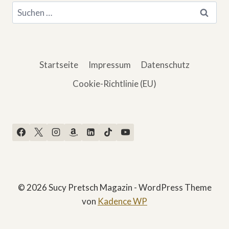
Suchen
nach:
Startseite
Impressum
Datenschutz
Cookie-Richtlinie (EU)
© 2026 Sucy Pretsch Magazin - WordPress Theme
von
Kadence WP