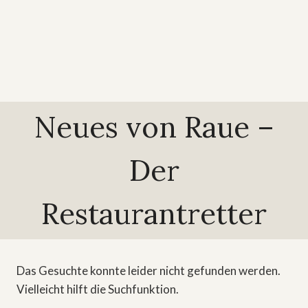
Neues von Raue –
Der
Restaurantretter
Das Gesuchte konnte leider nicht gefunden werden.
Vielleicht hilft die Suchfunktion.