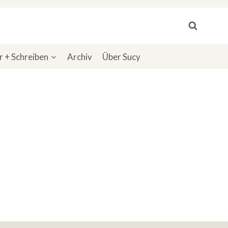
 + Schreiben
Archiv
Über Sucy