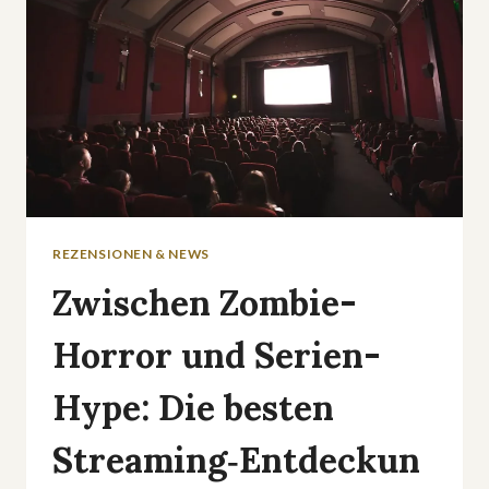
REZENSIONEN & NEWS
Zwischen Zombie-
Horror und Serien-
Hype: Die besten
Streaming‑Entdeckun