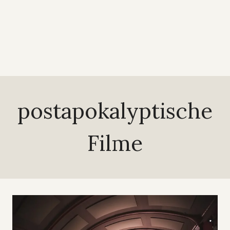
postapokalyptische
Filme