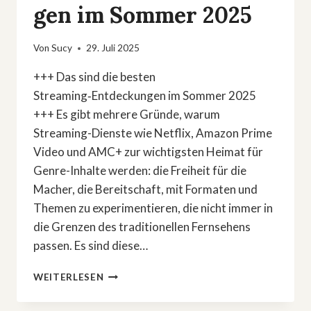
gen im Sommer 2025
Von
Sucy
29. Juli 2025
+++ Das sind die besten
Streaming‑Entdeckungen im Sommer 2025
+++ Es gibt mehrere Gründe, warum
Streaming-Dienste wie Netflix, Amazon Prime
Video und AMC+ zur wichtigsten Heimat für
Genre-Inhalte werden: die Freiheit für die
Macher, die Bereitschaft, mit Formaten und
Themen zu experimentieren, die nicht immer in
die Grenzen des traditionellen Fernsehens
passen. Es sind diese…
ZWISCHEN
WEITERLESEN
ZOMBIE-
HORROR