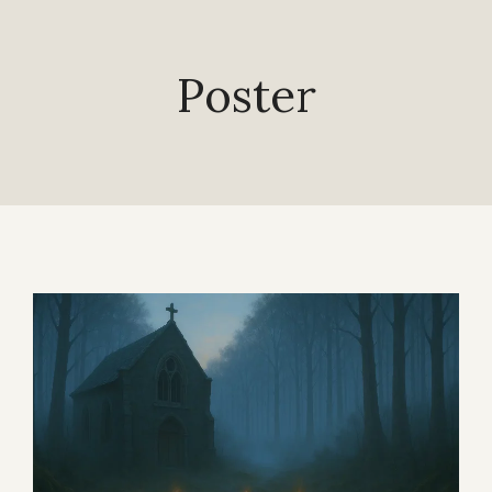
Poster