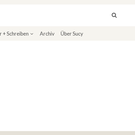
 + Schreiben
Archiv
Über Sucy