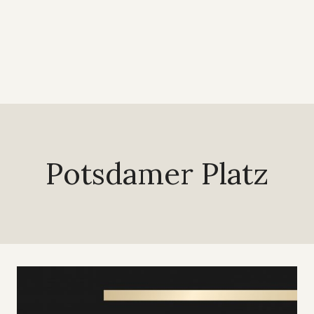
Potsdamer Platz