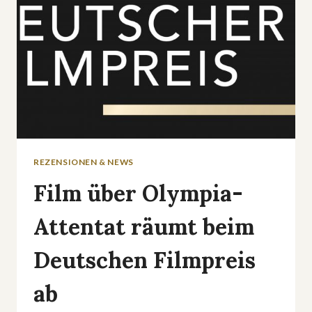
REZENSIONEN & NEWS
Film über Olympia-
Attentat räumt beim
Deutschen Filmpreis
ab