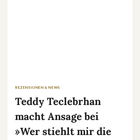
UMLAUF
REZENSIONEN & NEWS
Teddy Teclebrhan
macht Ansage bei
»Wer stiehlt mir die