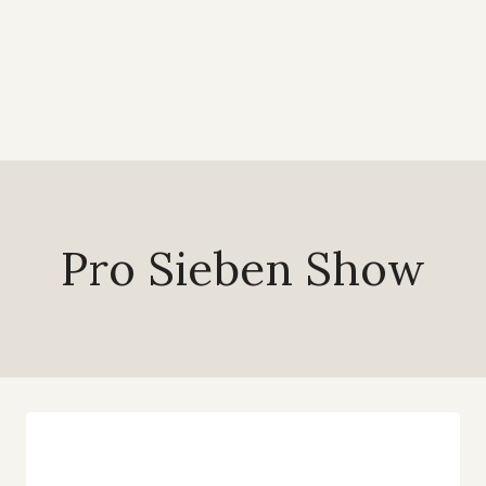
Pro Sieben Show