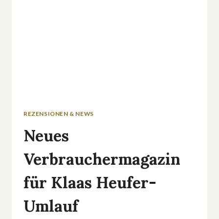
REZENSIONEN & NEWS
Neues
Verbrauchermagazin
für Klaas Heufer-
Umlauf