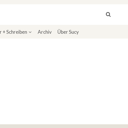
 + Schreiben
Archiv
Über Sucy