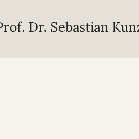
Prof. Dr. Sebastian Kun