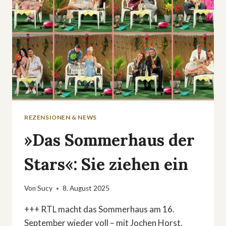
REZENSIONEN & NEWS
»Das Sommerhaus der
Stars«: Sie ziehen ein
Von
Sucy
8. August 2025
+++ RTL macht das Sommerhaus am 16.
September wieder voll – mit Jochen Horst,