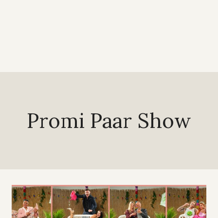
Promi Paar Show