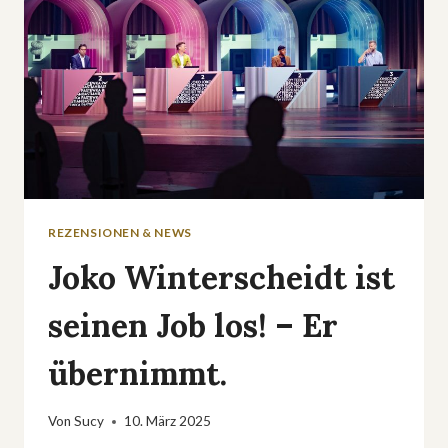
REZENSIONEN & NEWS
Joko Winterscheidt ist
seinen Job los! – Er
übernimmt.
Von
Sucy
10. März 2025