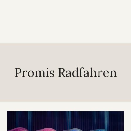
Promis Radfahren