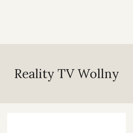
Reality TV Wollny