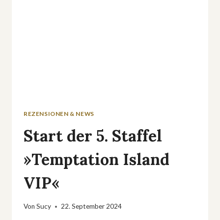
REZENSIONEN & NEWS
Start der 5. Staffel
»Temptation Island
VIP«
Von
Sucy
22. September 2024