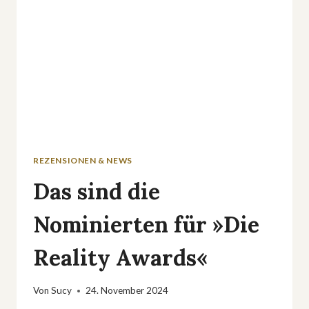
REZENSIONEN & NEWS
Das sind die
Nominierten für »Die
Reality Awards«
Von
Sucy
24. November 2024