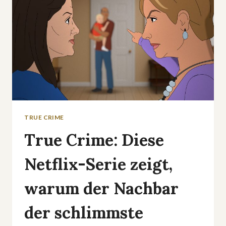
TRUE CRIME
True Crime: Diese
Netflix-Serie zeigt,
warum der Nachbar
der schlimmste