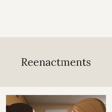
Reenactments