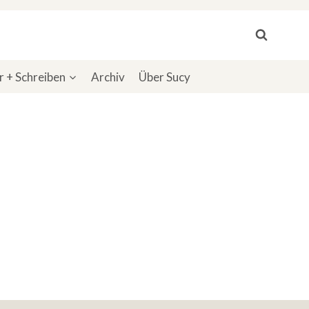
 + Schreiben
Archiv
Über Sucy