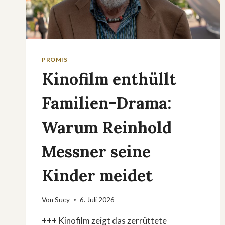
PROMIS
Kinofilm enthüllt
Familien-Drama:
Warum Reinhold
Messner seine
Kinder meidet
Von
Sucy
6. Juli 2026
+++ Kinofilm zeigt das zerrüttete