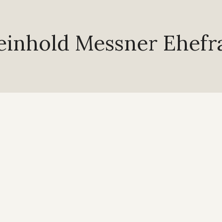
einhold Messner Ehefr