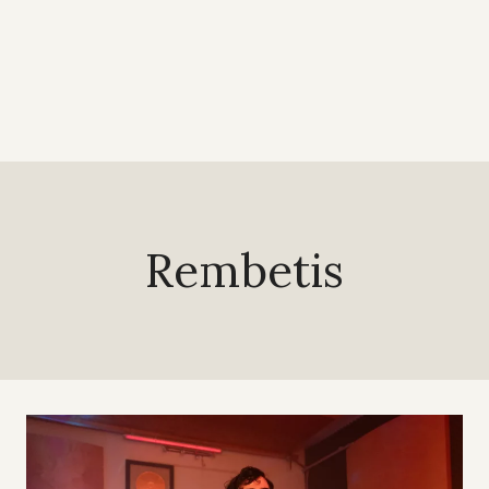
Rembetis